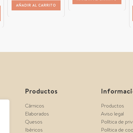
AÑADIR AL CARRITO
Productos
Informac
Cárnicos
Productos
Elaborados
Aviso legal
Quesos
Política de pri
Ibéricos
Política de co