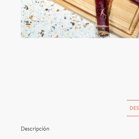
DES
Descripción