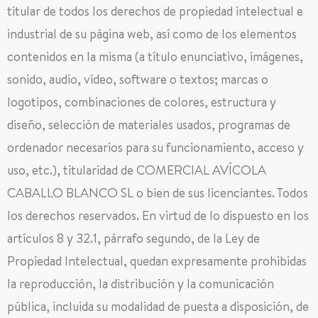
titular de todos los derechos de propiedad intelectual e
industrial de su página web, así como de los elementos
contenidos en la misma (a título enunciativo, imágenes,
sonido, audio, vídeo, software o textos; marcas o
logotipos, combinaciones de colores, estructura y
diseño, selección de materiales usados, programas de
ordenador necesarios para su funcionamiento, acceso y
uso, etc.), titularidad de COMERCIAL AVÍCOLA
CABALLO BLANCO SL o bien de sus licenciantes. Todos
los derechos reservados. En virtud de lo dispuesto en los
artículos 8 y 32.1, párrafo segundo, de la Ley de
Propiedad Intelectual, quedan expresamente prohibidas
la reproducción, la distribución y la comunicación
pública, incluida su modalidad de puesta a disposición, de