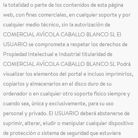
la totalidad o parte de los contenidos de esta página
web, con fines comerciales, en cualquier soporte y por
cualquier medio técnico, sin la autorización de
COMERCIAL AVÍCOLA CABALLO BLANCO SL El
USUARIO se compromete a respetar los derechos de
Propiedad Intelectual e Industrial titularidad de
COMERCIAL AVÍCOLA CABALLO BLANCO SL Podrá
visualizar los elementos del portal e incluso imprimirlos,
copiarlos y almacenarlos en el disco duro de su
ordenador o en cualquier otro soporte físico siempre y
cuando sea, única y exclusivamente, para su uso
personal y privado. El USUARIO deberá abstenerse de
suprimir, alterar, eludir o manipular cualquier dispositivo
de protección o sistema de seguridad que estuviera