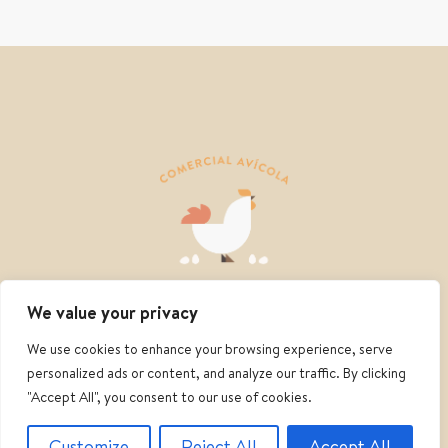
We value your privacy
We use cookies to enhance your browsing experience, serve
personalized ads or content, and analyze our traffic. By clicking
"Accept All", you consent to our use of cookies.
Copyright 2026 – Diseñado por
Voy Comunicación
Customize
Reject All
Accept All