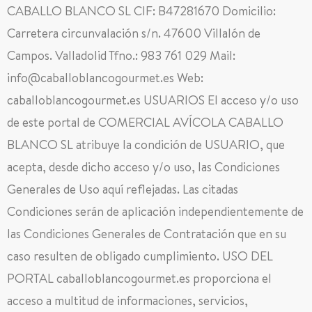
CABALLO BLANCO SL CIF: B47281670 Domicilio:
Carretera circunvalación s/n. 47600 Villalón de
Campos. Valladolid Tfno.: 983 761 029 Mail:
info@caballoblancogourmet.es Web:
caballoblancogourmet.es USUARIOS El acceso y/o uso
de este portal de COMERCIAL AVÍCOLA CABALLO
BLANCO SL atribuye la condición de USUARIO, que
acepta, desde dicho acceso y/o uso, las Condiciones
Generales de Uso aquí reflejadas. Las citadas
Condiciones serán de aplicación independientemente de
las Condiciones Generales de Contratación que en su
caso resulten de obligado cumplimiento. USO DEL
PORTAL caballoblancogourmet.es proporciona el
acceso a multitud de informaciones, servicios,