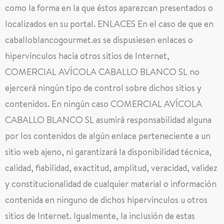
como la forma en la que éstos aparezcan presentados o
localizados en su portal. ENLACES En el caso de que en
caballoblancogourmet.es se dispusiesen enlaces o
hipervínculos hacía otros sitios de Internet,
COMERCIAL AVÍCOLA CABALLO BLANCO SL no
ejercerá ningún tipo de control sobre dichos sitios y
contenidos. En ningún caso COMERCIAL AVÍCOLA
CABALLO BLANCO SL asumirá responsabilidad alguna
por los contenidos de algún enlace perteneciente a un
sitio web ajeno, ni garantizará la disponibilidad técnica,
calidad, fiabilidad, exactitud, amplitud, veracidad, validez
y constitucionalidad de cualquier material o información
contenida en ninguno de dichos hipervínculos u otros
sitios de Internet. Igualmente, la inclusión de estas