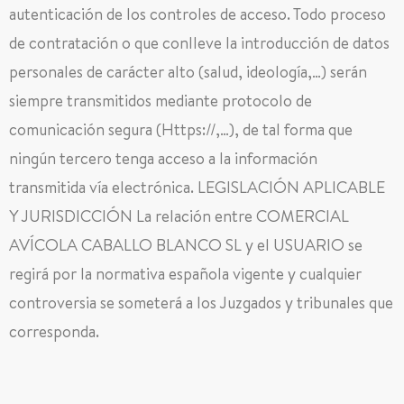
autenticación de los controles de acceso. Todo proceso
de contratación o que conlleve la introducción de datos
personales de carácter alto (salud, ideología,…) serán
siempre transmitidos mediante protocolo de
comunicación segura (Https://,…), de tal forma que
ningún tercero tenga acceso a la información
transmitida vía electrónica. LEGISLACIÓN APLICABLE
Y JURISDICCIÓN La relación entre COMERCIAL
AVÍCOLA CABALLO BLANCO SL y el USUARIO se
regirá por la normativa española vigente y cualquier
controversia se someterá a los Juzgados y tribunales que
corresponda.