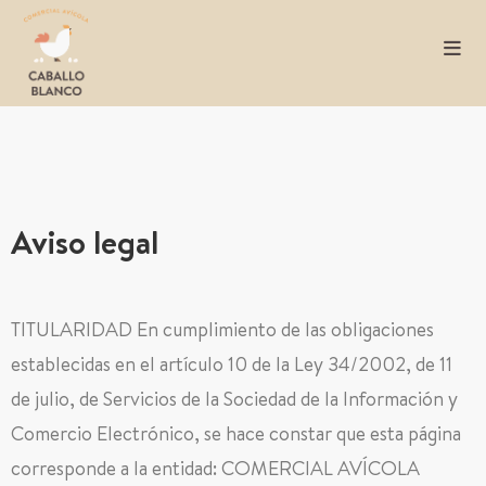
Aviso legal
TITULARIDAD En cumplimiento de las obligaciones
establecidas en el artículo 10 de la Ley 34/2002, de 11
de julio, de Servicios de la Sociedad de la Información y
Comercio Electrónico, se hace constar que esta página
corresponde a la entidad: COMERCIAL AVÍCOLA