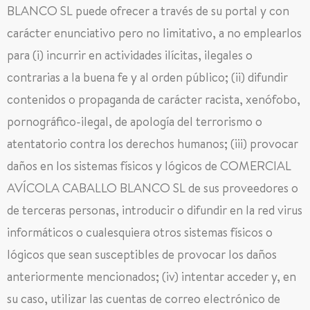
BLANCO SL puede ofrecer a través de su portal y con
carácter enunciativo pero no limitativo, a no emplearlos
para (i) incurrir en actividades ilícitas, ilegales o
contrarias a la buena fe y al orden público; (ii) difundir
contenidos o propaganda de carácter racista, xenófobo,
pornográfico-ilegal, de apología del terrorismo o
atentatorio contra los derechos humanos; (iii) provocar
daños en los sistemas físicos y lógicos de COMERCIAL
AVÍCOLA CABALLO BLANCO SL de sus proveedores o
de terceras personas, introducir o difundir en la red virus
informáticos o cualesquiera otros sistemas físicos o
lógicos que sean susceptibles de provocar los daños
anteriormente mencionados; (iv) intentar acceder y, en
su caso, utilizar las cuentas de correo electrónico de