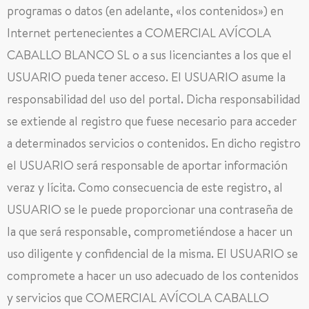
programas o datos (en adelante, «los contenidos») en
Internet pertenecientes a COMERCIAL AVÍCOLA
CABALLO BLANCO SL o a sus licenciantes a los que el
USUARIO pueda tener acceso. El USUARIO asume la
responsabilidad del uso del portal. Dicha responsabilidad
se extiende al registro que fuese necesario para acceder
a determinados servicios o contenidos. En dicho registro
el USUARIO será responsable de aportar información
veraz y lícita. Como consecuencia de este registro, al
USUARIO se le puede proporcionar una contraseña de
la que será responsable, comprometiéndose a hacer un
uso diligente y confidencial de la misma. El USUARIO se
compromete a hacer un uso adecuado de los contenidos
y servicios que COMERCIAL AVÍCOLA CABALLO