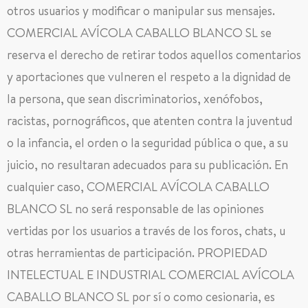
otros usuarios y modificar o manipular sus mensajes.
COMERCIAL AVÍCOLA CABALLO BLANCO SL se
reserva el derecho de retirar todos aquellos comentarios
y aportaciones que vulneren el respeto a la dignidad de
la persona, que sean discriminatorios, xenófobos,
racistas, pornográficos, que atenten contra la juventud
o la infancia, el orden o la seguridad pública o que, a su
juicio, no resultaran adecuados para su publicación. En
cualquier caso, COMERCIAL AVÍCOLA CABALLO
BLANCO SL no será responsable de las opiniones
vertidas por los usuarios a través de los foros, chats, u
otras herramientas de participación. PROPIEDAD
INTELECTUAL E INDUSTRIAL COMERCIAL AVÍCOLA
CABALLO BLANCO SL por sí o como cesionaria, es