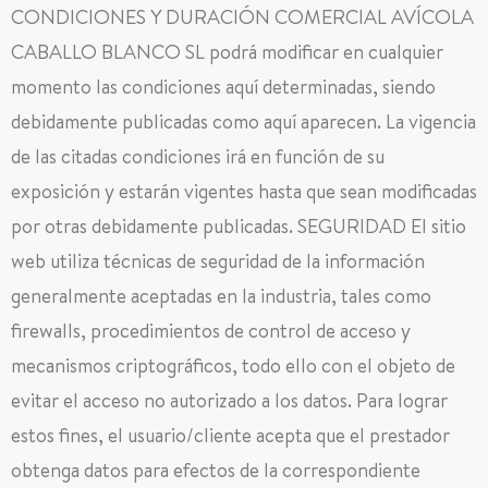
CONDICIONES Y DURACIÓN COMERCIAL AVÍCOLA
CABALLO BLANCO SL podrá modificar en cualquier
momento las condiciones aquí determinadas, siendo
debidamente publicadas como aquí aparecen. La vigencia
de las citadas condiciones irá en función de su
exposición y estarán vigentes hasta que sean modificadas
por otras debidamente publicadas. SEGURIDAD El sitio
web utiliza técnicas de seguridad de la información
generalmente aceptadas en la industria, tales como
firewalls, procedimientos de control de acceso y
mecanismos criptográficos, todo ello con el objeto de
evitar el acceso no autorizado a los datos. Para lograr
estos fines, el usuario/cliente acepta que el prestador
obtenga datos para efectos de la correspondiente