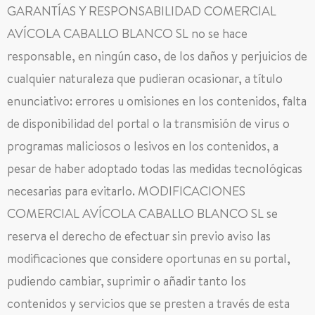
GARANTÍAS Y RESPONSABILIDAD COMERCIAL
AVÍCOLA CABALLO BLANCO SL no se hace
responsable, en ningún caso, de los daños y perjuicios de
cualquier naturaleza que pudieran ocasionar, a título
enunciativo: errores u omisiones en los contenidos, falta
de disponibilidad del portal o la transmisión de virus o
programas maliciosos o lesivos en los contenidos, a
pesar de haber adoptado todas las medidas tecnológicas
necesarias para evitarlo. MODIFICACIONES
COMERCIAL AVÍCOLA CABALLO BLANCO SL se
reserva el derecho de efectuar sin previo aviso las
modificaciones que considere oportunas en su portal,
pudiendo cambiar, suprimir o añadir tanto los
contenidos y servicios que se presten a través de esta