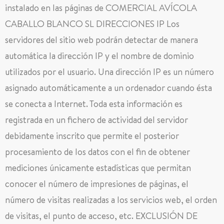
instalado en las páginas de COMERCIAL AVÍCOLA
CABALLO BLANCO SL DIRECCIONES IP Los
servidores del sitio web podrán detectar de manera
automática la dirección IP y el nombre de dominio
utilizados por el usuario. Una dirección IP es un número
asignado automáticamente a un ordenador cuando ésta
se conecta a Internet. Toda esta información es
registrada en un fichero de actividad del servidor
debidamente inscrito que permite el posterior
procesamiento de los datos con el fin de obtener
mediciones únicamente estadísticas que permitan
conocer el número de impresiones de páginas, el
número de visitas realizadas a los servicios web, el orden
de visitas, el punto de acceso, etc. EXCLUSIÓN DE