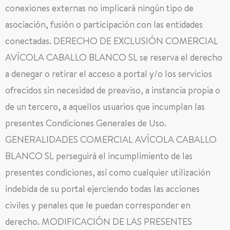
conexiones externas no implicará ningún tipo de
asociación, fusión o participación con las entidades
conectadas. DERECHO DE EXCLUSIÓN COMERCIAL
AVÍCOLA CABALLO BLANCO SL se reserva el derecho
a denegar o retirar el acceso a portal y/o los servicios
ofrecidos sin necesidad de preaviso, a instancia propia o
de un tercero, a aquellos usuarios que incumplan las
presentes Condiciones Generales de Uso.
GENERALIDADES COMERCIAL AVÍCOLA CABALLO
BLANCO SL perseguirá el incumplimiento de las
presentes condiciones, así como cualquier utilización
indebida de su portal ejerciendo todas las acciones
civiles y penales que le puedan corresponder en
derecho. MODIFICACIÓN DE LAS PRESENTES