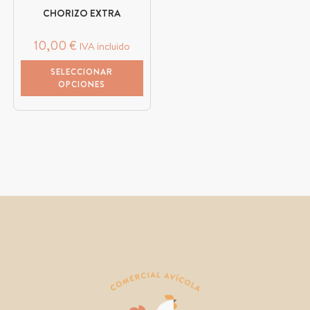
CHORIZO EXTRA
10,00
€
IVA incluido
SELECCIONAR
OPCIONES