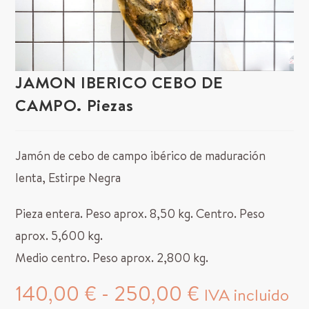
JAMON IBERICO CEBO DE
CAMPO. Piezas
Jamón de cebo de campo ibérico de maduración
lenta, Estirpe Negra
Pieza entera. Peso aprox. 8,50 kg. Centro. Peso
aprox. 5,600 kg.
Medio centro. Peso aprox. 2,800 kg.
140,00
€
-
250,00
€
IVA incluido