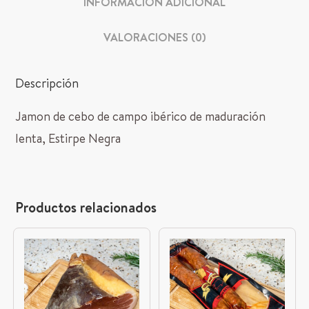
INFORMACIÓN ADICIONAL
VALORACIONES (0)
Descripción
Jamon de cebo de campo ibérico de maduración
lenta, Estirpe Negra
Productos relacionados