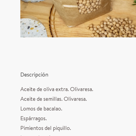
Descripción
Aceite de oliva extra. Olivaresa.
Aceite de semillas. Olivaresa.
Lomos de bacalao.
Espárragos.
Pimientos del piquillo.