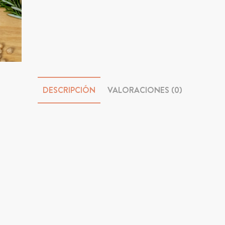
DESCRIPCIÓN
VALORACIONES (0)