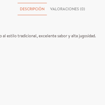
DESCRIPCIÓN
VALORACIONES (0)
l estilo tradicional, excelente sabor y alta jugosidad.