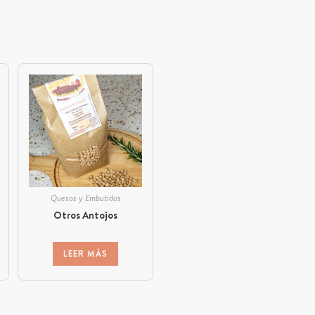
Quesos y Embutidos
Otros Antojos
LEER MÁS