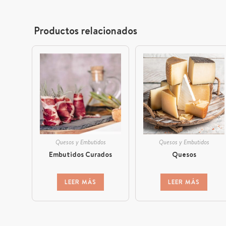
Productos relacionados
Quesos y Embutidos
Quesos y Embutidos
Embutidos Curados
Quesos
LEER MÁS
LEER MÁS